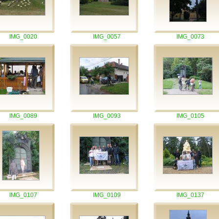
IMG_0020
IMG_0057
IMG_0073
IMG_0089
IMG_0093
IMG_0105
IMG_0107
IMG_0109
IMG_0137