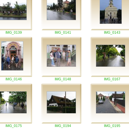
IMG_0139
IMG_0141
IMG_0143
IMG_0146
IMG_0148
IMG_0167
IMG_0175
IMG_0194
IMG_0195