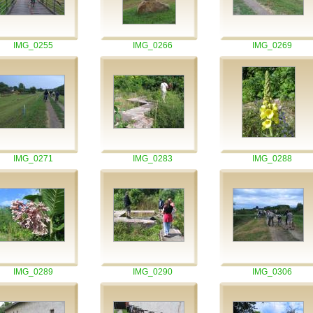
IMG_0255
IMG_0266
IMG_0269
IMG_0271
IMG_0283
IMG_0288
IMG_0289
IMG_0290
IMG_0306